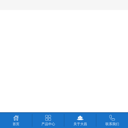
产品中心
关于大昌
联系我们
首页