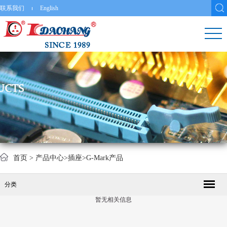
联系我们
English
首页
>
产品中心
>
插座
>
G-Mark产品
分类
暂无相关信息